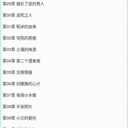
第29章 被扒了皮的男人
第30章 该死之人
第31章 稻米的由来
第32章 宅院的原貌
第33章 土壤的味道
第34章 第二个遇害者
第35章 交换情报
第36章 刘娜雅的心计
第37章 夜探小木楼
第38章 半张照片
第39章 小兰的委托