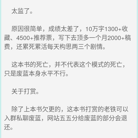
太监了。
原因很简单，成绩太差了，10万字1300+收
藏、4500+推荐票，写下去顶多一个月2000+稿
费，还累死累活每天构思两三个剧情。
这本书的死亡，并不代表这个模式的死亡，
只是废蓝本身水平不行。
关于打赏。
除了上本书欠更的，这本书打赏的老铁可以
入群私聊废蓝，网站五五分给废蓝的部分会退
还。