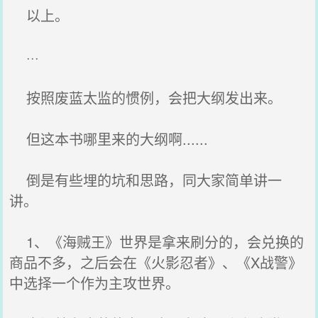
以上。
···
按照废蓝太监的惯例，会把大纲发出来。
但这本书哪里来的大纲啊......
倒是有些埋的坑和思路，同大家简单讲一
讲。
1、《海贼王》世界是拿来刷分的，会兑换的
商品不多，之后会在《火影忍者》、《X战警》
中选择一个作为主攻世界。