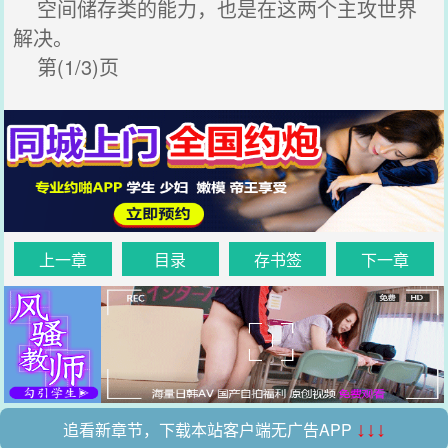
空间储存类的能力，也是在这两个主攻世界
解决。
第(1/3)页
上一章
目录
存书签
下一章
追看新章节，下载本站客户端无广告APP
↓↓↓