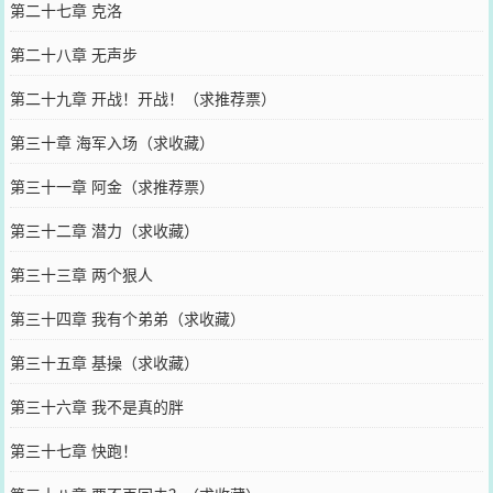
第二十七章 克洛
第二十八章 无声步
第二十九章 开战！开战！（求推荐票）
第三十章 海军入场（求收藏）
第三十一章 阿金（求推荐票）
第三十二章 潜力（求收藏）
第三十三章 两个狠人
第三十四章 我有个弟弟（求收藏）
第三十五章 基操（求收藏）
第三十六章 我不是真的胖
第三十七章 快跑！