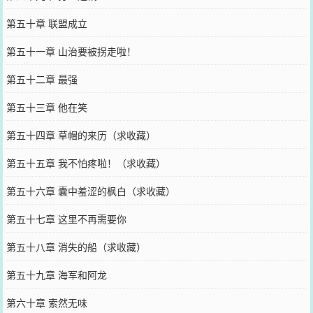
第五十章 联盟成立
第五十一章 山治要被拐走啦！
第五十二章 最强
第五十三章 他在笑
第五十四章 草帽的来历（求收藏）
第五十五章 我不怕疼啦！（求收藏）
第五十六章 囊中羞涩的枫白（求收藏）
第五十七章 这里不再需要你
第五十八章 消失的船（求收藏）
第五十九章 海军和阿龙
第六十章 索然无味