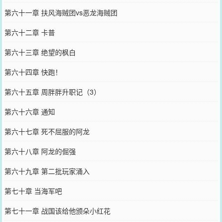
第六十一章 扶风海贼团vs恶龙海贼团
第六十二章 卡普
第六十三章 绝望的枫白
第六十四章 快跑！
第六十五章 周胖胖升职记（3）
第六十六章 通知
第六十七章 死不屈服的阿龙
第六十八章 阿龙的倔强
第六十九章 第二批玩家涌入
第七十章 当海军吧
第七十一章 战国该给他颁朵小红花