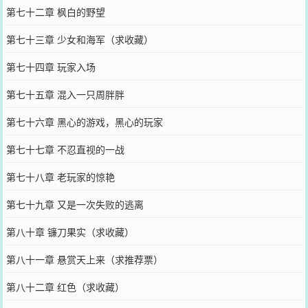
第七十二章 枫白的野望
第七十三章 少女和海军（求收藏）
第七十四章 玩家入场
第七十五章 混入一只周胖胖
第七十六章 黑心的游戏，黑心的玩家
第七十七章 不忍直视的一战
第七十八章 老玩家的惊艳
第七十九章 又是一次失败的逃离
第八十章 镰刀果实（求收藏）
第八十一章 悬赏天上来（求推荐票）
第八十二章 红色（求收藏）