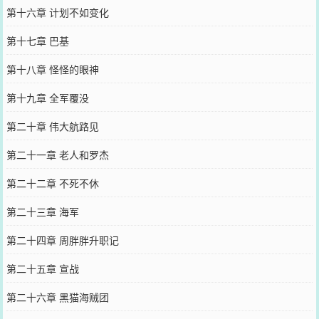
第十六章 计划不如变化
第十七章 巴基
第十八章 怪怪的眼神
第十九章 全军覆没
第二十章 伟大航路见
第二十一章 老人和罗杰
第二十二章 不死不休
第二十三章 海军
第二十四章 周胖胖升职记
第二十五章 宣战
第二十六章 黑猫海贼团