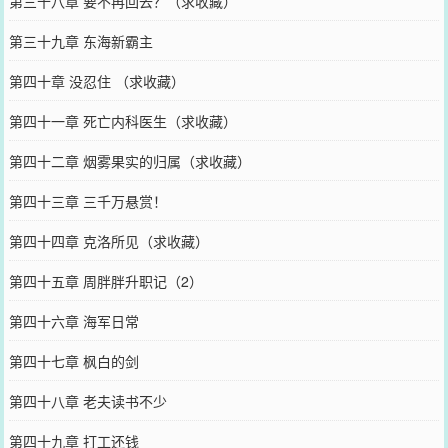
第三十八章 要不再回去？（求收藏）
第三十九章 东海新霸主
第四十章 没忍住 （求收藏）
第四十一章 死亡内科医生（求收藏）
第四十二章 烟雾果实的归属（求收藏）
第四十三章 三千万悬赏！
第四十四章 克洛所见（求收藏）
第四十五章 周胖胖升职记（2）
第四十六章 海军日常
第四十七章 枫白的剑
第四十八章 老夫读书不少
第四十九章 打工还钱