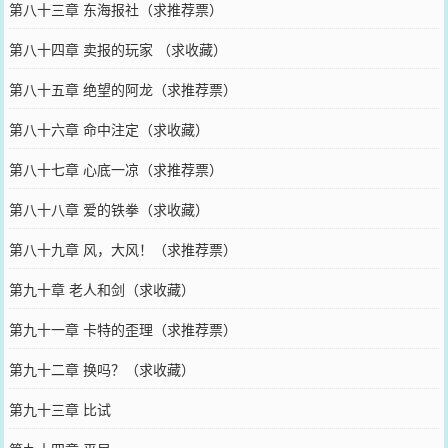
第八十三章 东海报社（求推荐票）
第八十四章 卖报的玩家 （求收藏）
第八十五章 绝望的阿龙（求推荐票）
第八十六章 命中注定（求收藏）
第八十七章 心底一凉（求推荐票）
第八十八章 爱的铁拳（求收藏）
第八十九章 风，大风！（求推荐票）
第九十章 老人和剑（求收藏）
第九十一章 卡特的歪理（求推荐票）
第九十二章 换吗？（求收藏）
第九十三章 比试