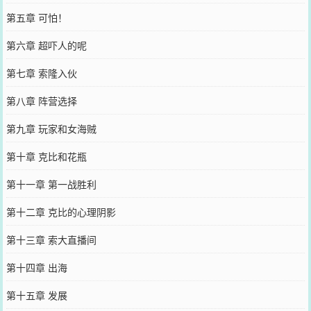
第五章 可怕！
第六章 超吓人的呢
第七章 索隆入伙
第八章 阵营选择
第九章 玩家和女海贼
第十章 克比和花瓶
第十一章 第一战胜利
第十二章 克比的心理阴影
第十三章 索大直播间
第十四章 出海
第十五章 发展