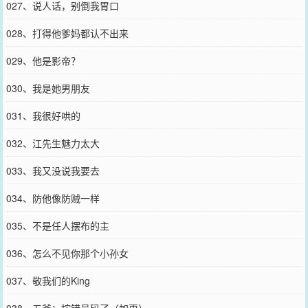
027、说人话，别倒我胃口
028、打得他爹妈都认不出来
029、他是影帝？
030、我是她男朋友
031、我很好哄的
032、江先生魅力太大
033、我又没说我要去
034、防他像防贼一样
035、不是任人摆布的主
036、怎么不见你那个小孙女
037、敬我们的King