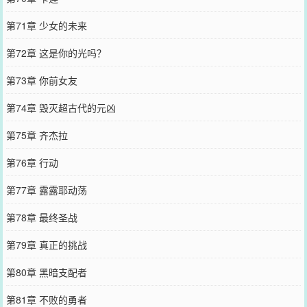
第71章 少女的未来
第72章 这是你的光吗？
第73章 你前女友
第74章 毁灭超古代的元凶
第75章 齐杰拉
第76章 行动
第77章 露露耶动荡
第78章 最终圣战
第79章 真正的挑战
第80章 黑暗支配者
第81章 不败的勇者