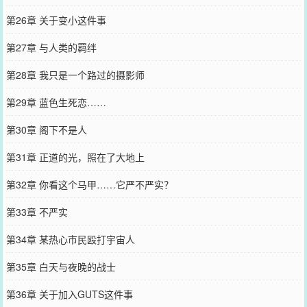
第26章 关于变小这件事
第27章 与人类的羁绊
第28章 我只是一个路过的摄影师
第29章 蓝色生死恋……
第30章 阁下不是人
第31章 正道的光，照在了大地上
第32章 你看这个马甲……它严不严实？
第33章 不严实
第34章 某热心市民殴打宇宙人
第35章 白天与夜晚的战士
第36章 关于加入GUTS这件事