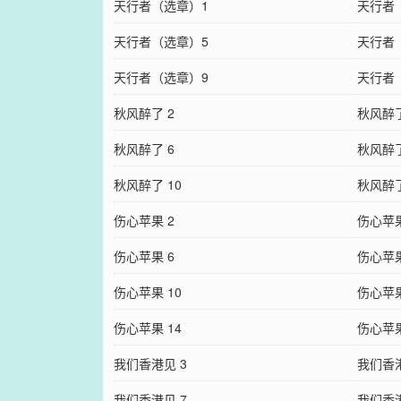
天行者（选章）1
天行者
天行者（选章）5
天行者
天行者（选章）9
天行者
秋风醉了 2
秋风醉了
秋风醉了 6
秋风醉了
秋风醉了 10
秋风醉了
伤心苹果 2
伤心苹果
伤心苹果 6
伤心苹果
伤心苹果 10
伤心苹果
伤心苹果 14
伤心苹果
我们香港见 3
我们香港
我们香港见 7
我们香港