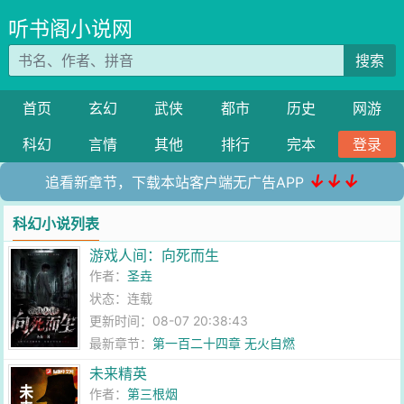
听书阁小说网
搜索
首页
玄幻
武侠
都市
历史
网游
科幻
言情
其他
排行
完本
登录
↓↓↓
追看新章节，下载本站客户端无广告APP
科幻小说列表
游戏人间：向死而生
作者：
圣垚
状态：连载
更新时间：08-07 20:38:43
最新章节：
第一百二十四章 无火自燃
未来精英
作者：
第三根烟