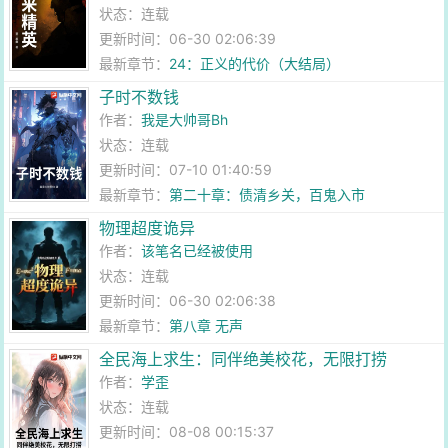
状态：连载
更新时间：06-30 02:06:39
最新章节：
24：正义的代价（大结局）
子时不数钱
作者：
我是大帅哥Bh
状态：连载
更新时间：07-10 01:40:59
最新章节：
第二十章：债清乡关，百鬼入市
物理超度诡异
作者：
该笔名已经被使用
状态：连载
更新时间：06-30 02:06:38
最新章节：
第八章 无声
全民海上求生：同伴绝美校花，无限打捞
作者：
学歪
状态：连载
更新时间：08-08 00:15:37