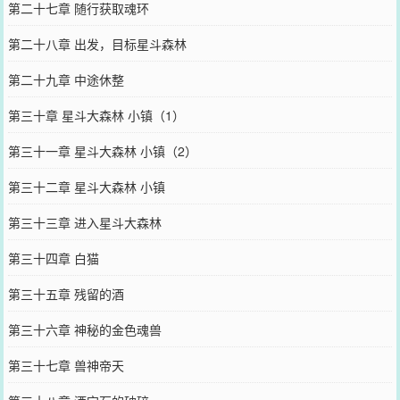
第二十七章 随行获取魂环
第二十八章 出发，目标星斗森林
第二十九章 中途休整
第三十章 星斗大森林 小镇（1）
第三十一章 星斗大森林 小镇（2）
第三十二章 星斗大森林 小镇
第三十三章 进入星斗大森林
第三十四章 白猫
第三十五章 残留的酒
第三十六章 神秘的金色魂兽
第三十七章 兽神帝天