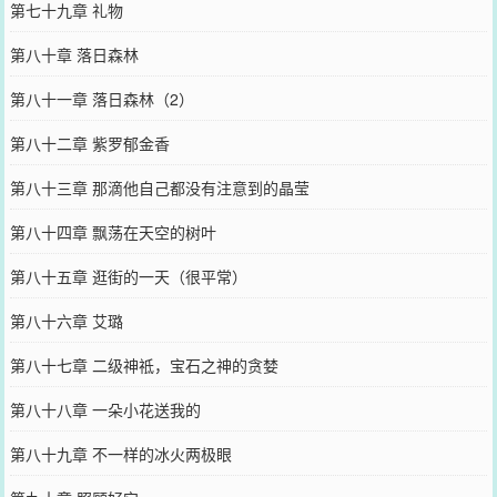
第七十九章 礼物
第八十章 落日森林
第八十一章 落日森林（2）
第八十二章 紫罗郁金香
第八十三章 那滴他自己都没有注意到的晶莹
第八十四章 飘荡在天空的树叶
第八十五章 逛街的一天（很平常）
第八十六章 艾璐
第八十七章 二级神祗，宝石之神的贪婪
第八十八章 一朵小花送我的
第八十九章 不一样的冰火两极眼