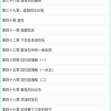
第三十八章 酒宝石的破碎
第三十九章，虚弱的比比铭
第四十章 道伤
第四十一章 我要回去
第四十二章 下次在去找你玩
第四十三章 那宝石中的一抹杂质
第四十四章 回归武魂殿（一）
第四十五章 回归武魂殿（一点五）
第四十六章 回归武魂殿（二）
第四十七章 着急的比比东
第四十八章 浑浊的宝石
第四十九章 应该要个几年的样子