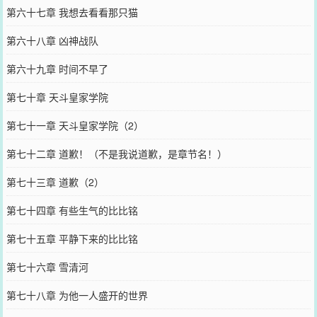
第六十七章 我想去看看那只猫
第六十八章 凶神战队
第六十九章 时间不早了
第七十章 天斗皇家学院
第七十一章 天斗皇家学院（2）
第七十二章 道歉！（不是我说道歉，是章节名！）
第七十三章 道歉（2）
第七十四章 有些生气的比比铭
第七十五章 平静下来的比比铭
第七十六章 雪清河
第七十八章 为他一人盛开的世界