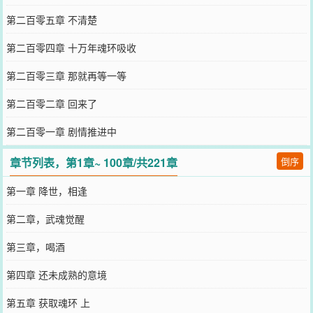
第二百零五章 不清楚
第二百零四章 十万年魂环吸收
第二百零三章 那就再等一等
第二百零二章 回来了
第二百零一章 剧情推进中
章节列表，第1章~ 100章/共221章
倒序
第一章 降世，相逢
第二章，武魂觉醒
第三章，喝酒
第四章 还未成熟的意境
第五章 获取魂环 上