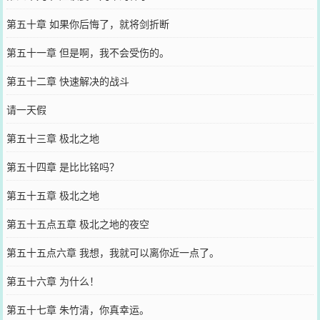
第五十章 如果你后悔了，就将剑折断
第五十一章 但是啊，我不会受伤的。
第五十二章 快速解决的战斗
请一天假
第五十三章 极北之地
第五十四章 是比比铭吗？
第五十五章 极北之地
第五十五点五章 极北之地的夜空
第五十五点六章 我想，我就可以离你近一点了。
第五十六章 为什么！
第五十七章 朱竹清，你真幸运。