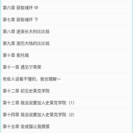
第六章 获取魂环 中
第七章 获取魂环 下
第八章 逐渐长大的比比铭
第九章 游历大陆的比比铭
第十章 索托城
第十一章 遇见宁荣荣
有些人说看不懂的，我也理解～
第十二章 初见史莱克学院
第十三章 我没说要加入史莱克学院（1）
第十四章 我没说要加入史莱克学院（2）
第十五章 变成猫让我摸摸