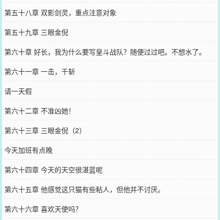
第五十八章 双影剑灵，重点注意对象
第五十九章 三眼金倪
第六十章 好长，我为什么要写皇斗战队？随便过过吧。不想水了。
第六十一章 一击，千斩
请一天假
第六十二章 不准凶她！
第六十三章 三眼金倪（2）
今天加班有点晚
第六十四章 今天的天空很湛蓝呢
第六十五章 他感觉这只猫有些粘人，但他并不讨厌。
第六十六章 喜欢天使吗？