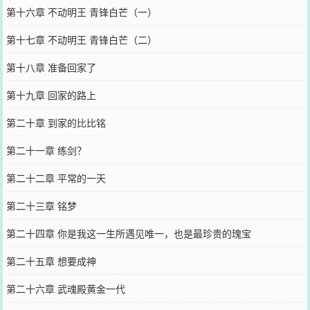
第十六章 不动明王 青锋白芒（一）
第十七章 不动明王 青锋白芒（二）
第十八章 准备回家了
第十九章 回家的路上
第二十章 到家的比比铭
第二十一章 练剑？
第二十二章 平常的一天
第二十三章 铭梦
第二十四章 你是我这一生所遇见唯一，也是最珍贵的瑰宝
第二十五章 想要成神
第二十六章 武魂殿黄金一代